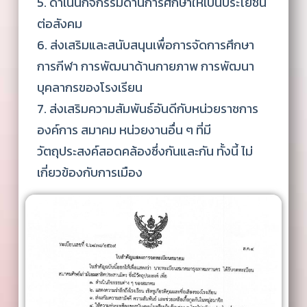
5. ดำเนินกิจกรรมด้านการศึกษาให้เป็นประโยชน์
ต่อสังคม
6. ส่งเสริมและสนับสนุนเพื่อการจัดการศึกษา
การกีฬา การพัฒนาด้านกายภาพ การพัฒนา
บุคลากรของโรงเรียน
7. ส่งเสริมความสัมพันธ์อันดีกับหน่วยราชการ
องค์การ สมาคม หน่วยงานอื่น ๆ ที่มี
วัตถุประสงค์สอดคล้องซึ่งกันและกัน ทั้งนี้ ไม่
เกี่ยวข้องกับการเมือง