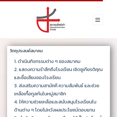
วัตถุประสงค์สมาคม
1. ดำเนินกิจกรรมต่าง ๆ ของสมาคม
2. แสดงความรำลึกถึงโรงเรียน เชิดชูเกียรติคุณ
และชื่อเสียงของโรงเรียน
3. ส่งเสริมความสามัคคี ความสัมพันธ์ และช่วย
เหลือเกื้อกูลกันในหมู่สมาชิก
4. ให้ความช่วยเหลือและสนับสนุนโรงเรียนใน
ด้านต่าง ๆ โดยไม่หวังผลประโยชน์ตอบแทน