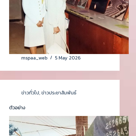
mspaa_web
5 May 2026
ข่าวทั่วไป
,
ข่าวประชาสัมพันธ์
ตัวอย่าง