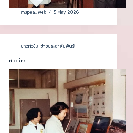
mspaa_web
5 May 2026
ข่าวทั่วไป
,
ข่าวประชาสัมพันธ์
ตัวอย่าง