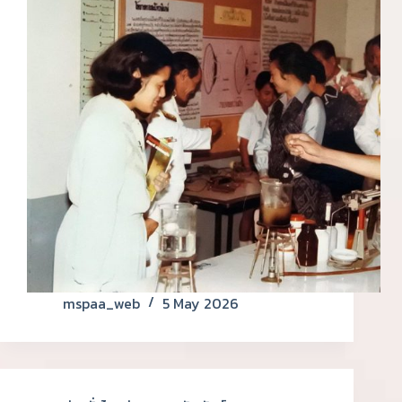
mspaa_web
5 May 2026