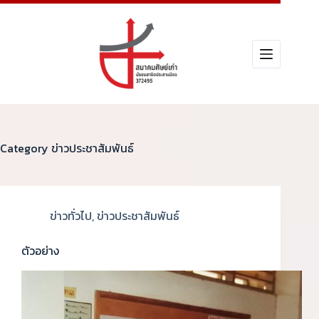
Category
ข่าวประชาสัมพันธ์
ข่าวทั่วไป
,
ข่าวประชาสัมพันธ์
ตัวอย่าง