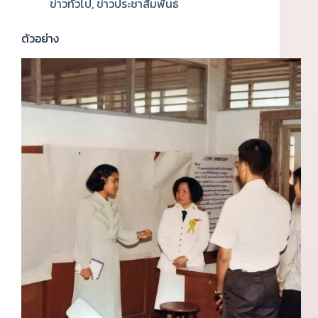
ข่าวทั่วไป
,
ข่าวประชาสัมพันธ์
ตัวอย่าง